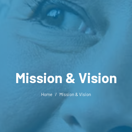
Mission & Vision
Home
Mission & Vision