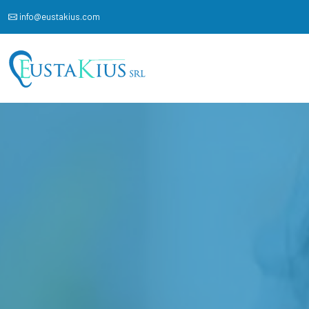
info@eustakius.com